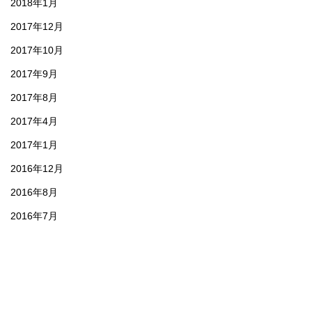
2018年1月
2017年12月
2017年10月
2017年9月
2017年8月
2017年4月
2017年1月
2016年12月
2016年8月
2016年7月