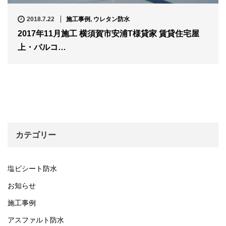
2018.7.22
施工事例
,
ウレタン防水
2017年11月施工 横須賀市安浦T様貸家 賃貸住宅屋
上・バルコ…
カテゴリー
塩ビシート防水
お知らせ
施工事例
アスファルト防水