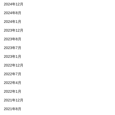
2024年12月
2024年8月
2024年1月
2023年12月
2023年8月
2023年7月
2023年1月
2022年12月
2022年7月
2022年4月
2022年1月
2021年12月
2021年8月