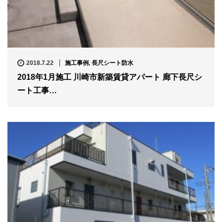
2018.7.22
施工事例
,
長尺シート防水
2018年1月施工 川崎市新築賃貸アパート 廊下長尺シ
ート工事…