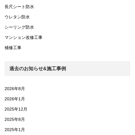
長尺シート防水
ウレタン防水
シーリング防水
マンション改修工事
補修工事
過去のお知らせ&施工事例
2026年8月
2026年1月
2025年12月
2025年8月
2025年1月