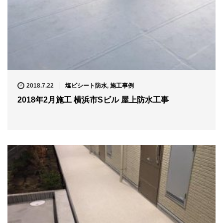
2018.7.22
塩ビシート防水
,
施工事例
2018年2月施工 横浜市Sビル 屋上防水工事