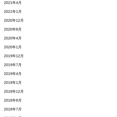
2021年4月
2021年1月
2020年12月
2020年8月
2020年4月
2020年1月
2019年12月
2019年7月
2019年4月
2019年1月
2018年12月
2018年8月
2018年7月