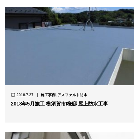
2018.7.27
施工事例
,
アスファルト防水
2018年5月施工 横須賀市I様邸 屋上防水工事