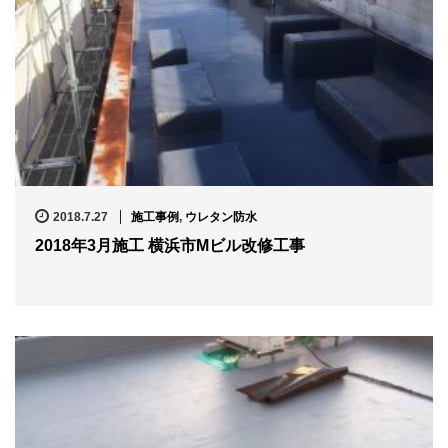
2018.7.27
施工事例
,
ウレタン防水
2018年3月施工 横浜市Mビル改修工事