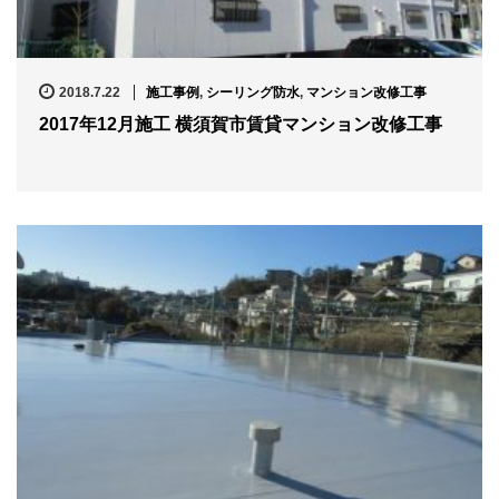
2018.7.22
施工事例
,
シーリング防水
,
マンション改修工事
2017年12月施工 横須賀市賃貸マンション改修工事