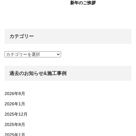
新年のご挨拶
カテゴリー
カ
テ
ゴ
リ
過去のお知らせ&施工事例
ー
2026年8月
2026年1月
2025年12月
2025年8月
2025年1月