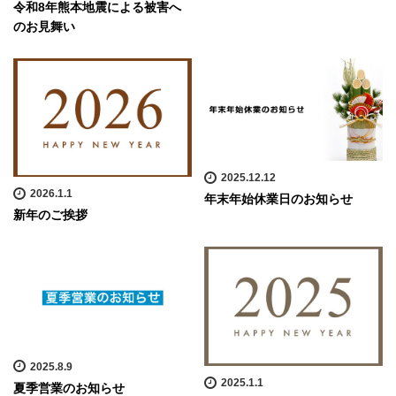
令和8年熊本地震による被害へ
のお見舞い
2025.12.12
2026.1.1
年末年始休業日のお知らせ
新年のご挨拶
2025.8.9
2025.1.1
夏季営業のお知らせ