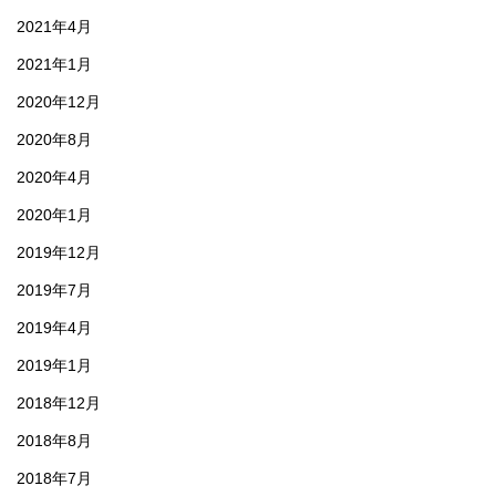
2021年4月
2021年1月
2020年12月
2020年8月
2020年4月
2020年1月
2019年12月
2019年7月
2019年4月
2019年1月
2018年12月
2018年8月
2018年7月