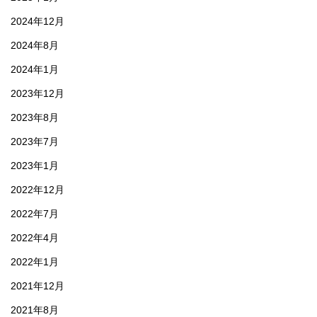
2024年12月
2024年8月
2024年1月
2023年12月
2023年8月
2023年7月
2023年1月
2022年12月
2022年7月
2022年4月
2022年1月
2021年12月
2021年8月