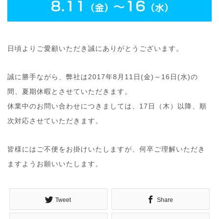
日頃よりご愛顧いただき誠にありがとうございます。
誠に勝手ながら、弊社は2017年8月11日(金)～16日(水)の
間、夏期休暇とさせていただきます。
休業中のお問い合わせにつきましては、17日（木）以降、順
次対応させていただきます。
皆様にはご不便をお掛けいたしますが、何卒ご理解いただき
ますようお願いいたします。
Tweet
Share