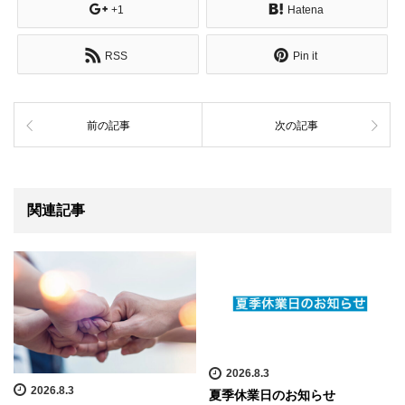
+1
Hatena
RSS
Pin it
前の記事
次の記事
関連記事
2026.8.3
2026.8.3
夏季休業日のお知らせ