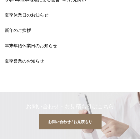
夏季休業日のお知らせ
新年のご挨拶
年末年始休業日のお知らせ
夏季営業のお知らせ
お問い合わせ・お見積もりはこちら
お問い合わせ / お見積もり