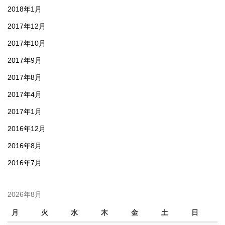
2018年1月
2017年12月
2017年10月
2017年9月
2017年8月
2017年4月
2017年1月
2016年12月
2016年8月
2016年7月
2026年8月
月
火
水
木
金
土
日