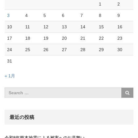
1
2
3
4
5
6
7
8
9
10
11
12
13
14
15
16
17
18
19
20
21
22
23
24
25
26
27
28
29
30
31
« 1月
最近の投稿
令和8年熊本地震による被害へのお見舞い